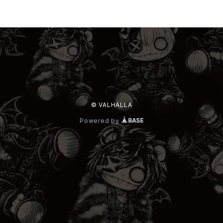
© VALHALLA
Powered by