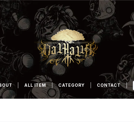
BOUT
ALL ITEM
CATEGORY
CONTACT