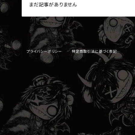
まだ記事がありません
プライバシーポリシー
特定商取引法に基づく表記